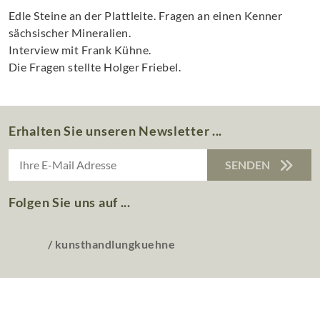
Edle Steine an der Plattleite. Fragen an einen Kenner
sächsischer Mineralien.
Interview mit Frank Kühne.
Die Fragen stellte Holger Friebel.
Erhalten Sie unseren Newsletter ...
SENDEN
Folgen Sie uns auf ...
/ kunsthandlungkuehne
Kunsthandlung Kühne