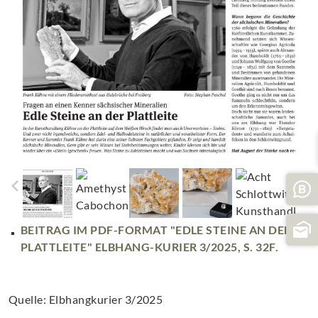
BEITRAG IM PDF-FORMAT "EDLE STEINE AN DER
PLATTLEITE" ELBHANG-KURIER 3/2025, S. 32F.
Quelle: Elbhangkurier 3/2025