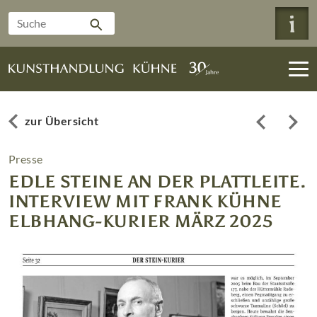
zur Übersicht
Presse
EDLE STEINE AN DER PLATTLEITE.
INTERVIEW MIT FRANK KÜHNE
ELBHANG-KURIER MÄRZ 2025