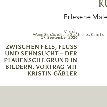
K
Erlesene Male
Vortrag
Wenn Sie sächsische Geschichte, Kunst un
17. September 2026
ZWISCHEN FELS, FLUSS
UND SEHNSUCHT – DER
PLAUENSCHE GRUND IN
BILDERN. VORTRAG MIT
KRISTIN GÄBLER