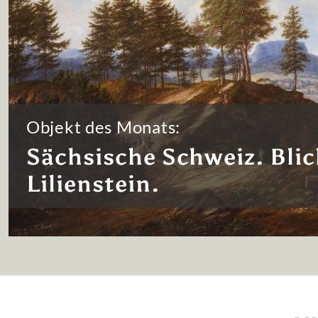
Objekt des Monats:
Sächsische Schweiz. Blic
Lilienstein.