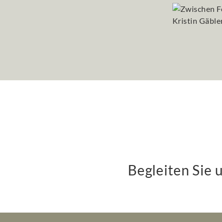
Begleiten Sie 