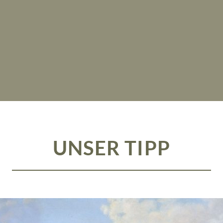
UNSER TIPP