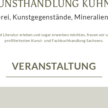
UNSTHANDLUNG KÜH
rei, Kunstgegenstände, Mineralien
d Literatur erleben und sogar erwerben möchten, freuen wir u
profiliertesten Kunst- und Fachbuchhandlung Sachsens.
VERANSTALTUNG