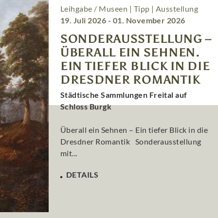
Leihgabe / Museen | Tipp | Ausstellung
19. Juli 2026 - 01. November 2026
SONDERAUSSTELLUNG –
ÜBERALL EIN SEHNEN.
EIN TIEFER BLICK IN DIE
DRESDNER ROMANTIK
Städtische Sammlungen Freital auf
Schloss Burgk
Überall ein Sehnen – Ein tiefer Blick in die
Dresdner Romantik Sonderausstellung
mit...
DETAILS