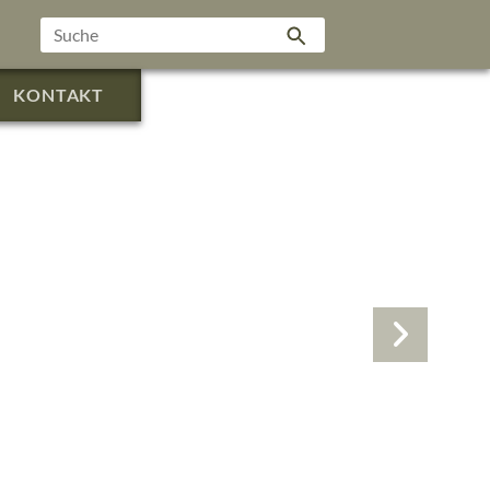
KONTAKT
nung