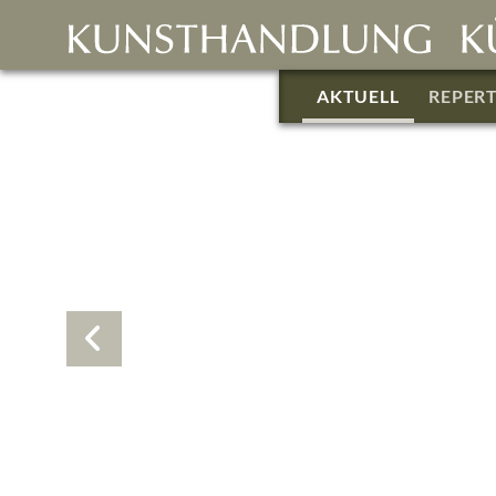
AKTUELL
REPER