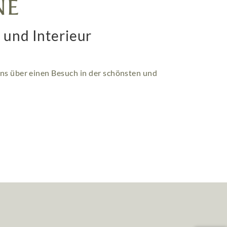
NE
 und Interieur
ns über einen Besuch in der schönsten und