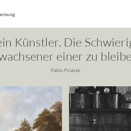
ein Künstler. Die Schwierig
wachsener einer zu bleibe
Pablo Picasso