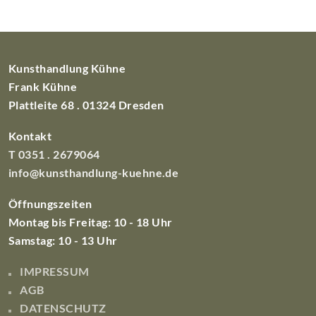
Kunsthandlung Kühne
Frank Kühne
Plattleite 68 . 01324 Dresden
Kontakt
T 0351 . 2679064
info@kunsthandlung-kuehne.de
Öffnungszeiten
Montag bis Freitag: 10 - 18 Uhr
Samstag: 10 - 13 Uhr
IMPRESSUM
AGB
DATENSCHUTZ