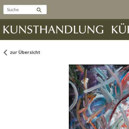
zur Übersicht