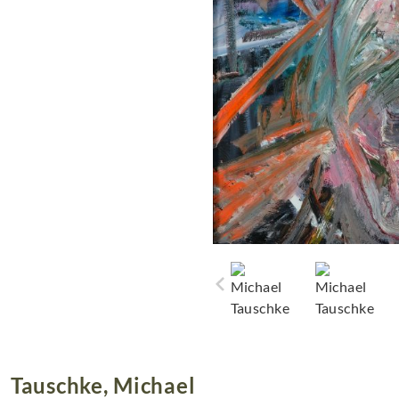
Tauschke, Michael